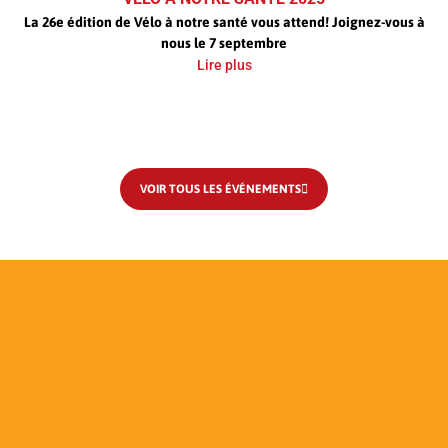
La 26e édition de Vélo à notre santé vous attend! Joignez-vous à
nous le 7 septembre
Lire plus
VOIR TOUS LES ÉVÉNEMENTS