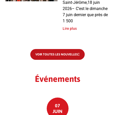
Saint-Jérôme,18 juin
2026– C’est le dimanche
7 juin dernier que près de
1 500
Lire plus
VOIR TOUTES LES NOUVELLES
Événements
07
JUIN