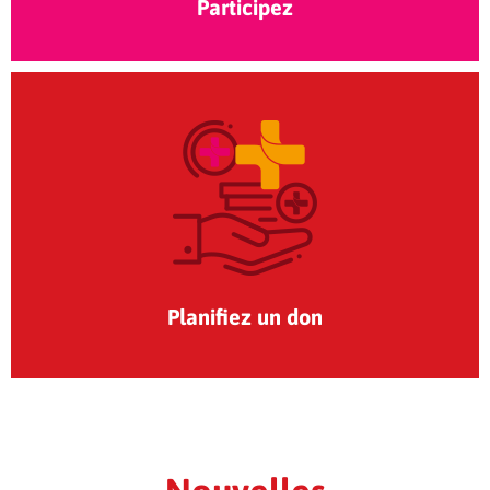
Participez
Planifiez un don