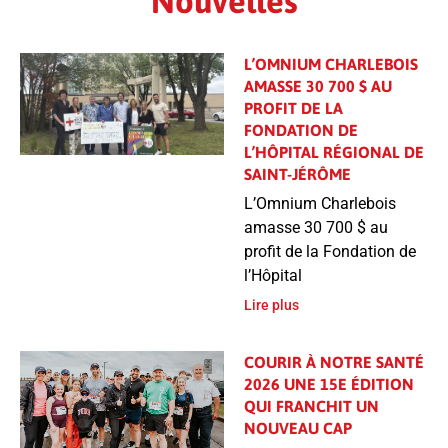
Nouvelles
L’OMNIUM CHARLEBOIS
AMASSE 30 700 $ AU
PROFIT DE LA
FONDATION DE
L’HÔPITAL RÉGIONAL DE
SAINT-JÉRÔME
L’Omnium Charlebois
amasse 30 700 $ au
profit de la Fondation de
l’Hôpital
Lire plus
COURIR À NOTRE SANTÉ
2026 UNE 15E ÉDITION
QUI FRANCHIT UN
NOUVEAU CAP