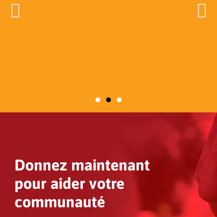
Donnez maintenant
pour aider votre
communauté