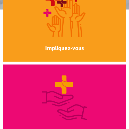
Impliquez-vous