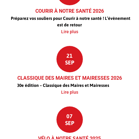
COURIR À NOTRE SANTÉ 2026
Préparez vos souliers pour Courir à notre santé ! L’évènement
est de retour
Lire plus
21
SEP
CLASSIQUE DES MAIRES ET MAIRESSES 2026
30e édition – Classique des Maires et Mairesses
Lire plus
07
SEP
VÉLO À NOTRE SANTÉ 2025