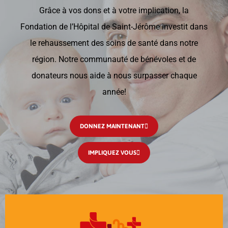
Grâce à vos dons et à votre implication, la
Fondation de l’Hôpital de Saint-Jérôme investit dans
le rehaussement des soins de santé dans notre
région. Notre communauté de bénévoles et de
donateurs nous aide à nous surpasser chaque
année!
DONNEZ MAINTENANT
IMPLIQUEZ VOUS