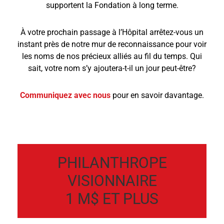
supportent la Fondation à long terme.
À votre prochain passage à l’Hôpital arrêtez-vous un
instant près de notre mur de reconnaissance pour voir
les noms de nos précieux alliés au fil du temps. Qui
sait, votre nom s’y ajoutera-t-il un jour peut-être?
Communiquez avec nous
pour en savoir davantage.
PHILANTHROPE
VISIONNAIRE
1 M$ ET PLUS