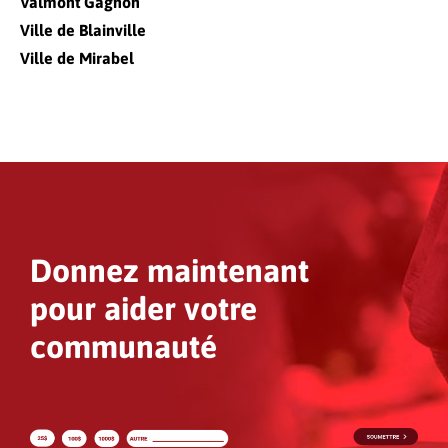
Valmont Gagnon
Ville de Blainville
Ville de Mirabel
Donnez maintenant
pour aider votre
communauté