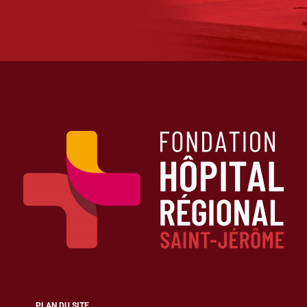
PLAN DU SITE