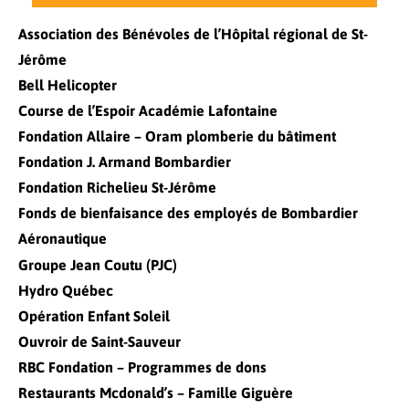
Association des Bénévoles de l’Hôpital régional de St-
Jérôme
Bell Helicopter
Course de l’Espoir Académie Lafontaine
Fondation Allaire – Oram plomberie du bâtiment
Fondation J. Armand Bombardier
Fondation Richelieu St-Jérôme
Fonds de bienfaisance des employés de Bombardier
Aéronautique
Groupe Jean Coutu (PJC)
Hydro Québec
Opération Enfant Soleil
Ouvroir de Saint-Sauveur
RBC Fondation – Programmes de dons
Restaurants Mcdonald’s – Famille Giguère