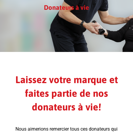
Donateurs à vie
Laissez votre marque et
faites partie de nos
donateurs à vie!
Nous aimerions remercier tous ces donateurs qui