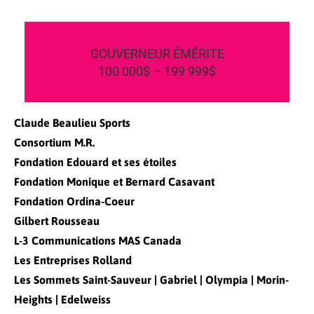
GOUVERNEUR ÉMÉRITE
100 000$ – 199 999$
Claude Beaulieu Sports
Consortium M.R.
Fondation Edouard et ses étoiles
Fondation Monique et Bernard Casavant
Fondation Ordina-Coeur
Gilbert Rousseau
L-3 Communications MAS Canada
Les Entreprises Rolland
Les Sommets Saint-Sauveur | Gabriel | Olympia | Morin-
Heights | Edelweiss