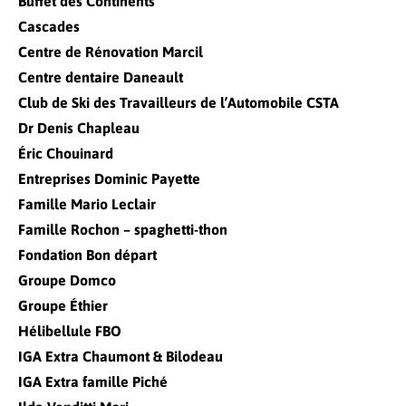
Buffet des Continents
Cascades
Centre de Rénovation Marcil
Centre dentaire Daneault
Club de Ski des Travailleurs de l’Automobile CSTA
Dr Denis Chapleau
Éric Chouinard
Entreprises Dominic Payette
Famille Mario Leclair
Famille Rochon – spaghetti-thon
Fondation Bon départ
Groupe Domco
Groupe Éthier
Hélibellule FBO
IGA Extra Chaumont & Bilodeau
IGA Extra famille Piché