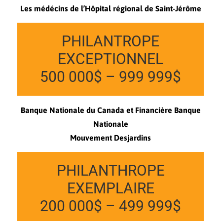
Les médécins de l’Hôpital régional de Saint-Jérôme
PHILANTROPE
EXCEPTIONNEL
500 000$ – 999 999$
Banque Nationale du Canada et Financière Banque
Nationale
Mouvement Desjardins
PHILANTHROPE
EXEMPLAIRE
200 000$ – 499 999$