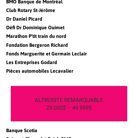
BMO Banque de Montréal
Club Rotary St-Jérôme
Dr Daniel Picard
Défi Dr Dominique Ouimet
Marathon P’tit train du nord
Fondation Bergeron Richard
Fonds Marguerite et Germain Leclair
Les Entreprises Godard
Pièces automobiles Lecavalier
ALTRUISTE REMARQUABLE
25 000$ – 49 999$
Banque Scotia