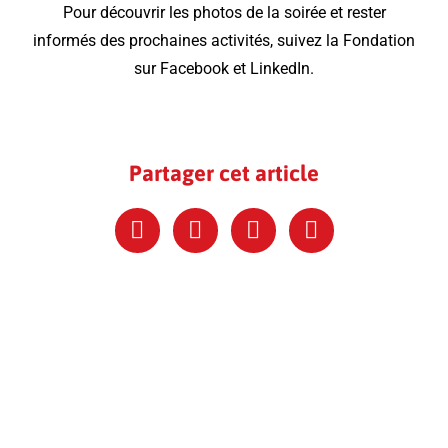
Pour découvrir les photos de la soirée et rester
informés des prochaines activités, suivez la Fondation
sur Facebook et LinkedIn.
Partager cet article