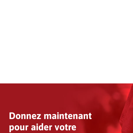
Donnez maintenant
pour aider votre