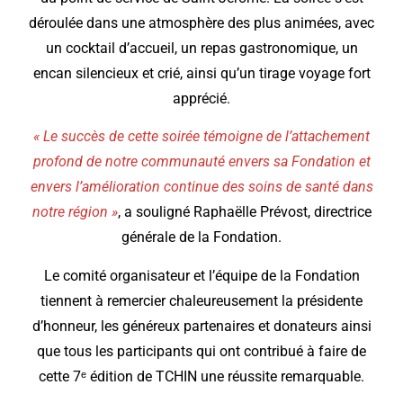
déroulée dans une atmosphère des plus animées, avec
un cocktail d’accueil, un repas gastronomique, un
encan silencieux et crié, ainsi qu’un tirage voyage fort
apprécié.
« Le succès de cette soirée témoigne de l’attachement
profond de notre communauté envers sa Fondation et
envers l’amélioration continue des soins de santé dans
notre région »
, a souligné Raphaëlle Prévost, directrice
générale de la Fondation.
Le comité organisateur et l’équipe de la Fondation
tiennent à remercier chaleureusement la présidente
d’honneur, les généreux partenaires et donateurs ainsi
que tous les participants qui ont contribué à faire de
cette 7ᵉ édition de TCHIN une réussite remarquable.