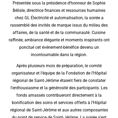
Présentée sous la présidence d’honneur de Sophie
Bélisle, directrice finances et ressources humaines
chez GL Électricité et automatisation, la soirée a
rassemblé des invités de marque issus du milieu des
affaires, de la santé et de la communauté. Cuisine
raffinée, ambiance élégante et moments inspirants ont
ponctué cet événement-bénéfice devenu un
incontournable dans la région.
Après plusieurs mois de préparation, le comité
organisateur et l’équipe de la Fondation de l’Hôpital
régional de Saint-Jérôme étaient fiers de constater
l’enthousiasme et la générosité des participants. Les
fonds amassés contribueront directement à la
bonification des soins et services offerts à l’Hôpital
régional de Saint-Jérôme et aux autres composantes
du point de service de Saint-Jérôme. La soirée s’est