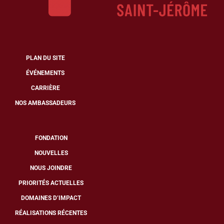
PLAN DU SITE
ÉVÉNEMENTS
CARRIÈRE
NOS AMBASSADEURS
FONDATION
NOUVELLES
NOUS JOINDRE
PRIORITÉS ACTUELLES
DOMAINES D’IMPACT
RÉALISATIONS RÉCENTES