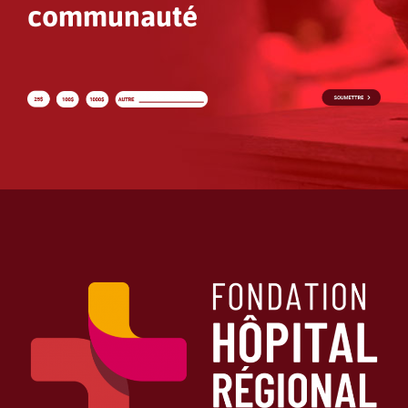
communauté