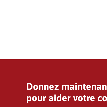
Donnez maintenan
pour aider votre 