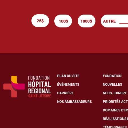
PLAN DU SITE
FONDATION
ÉVÉNEMENTS
NOUVELLES
CARRIÈRE
NOUS JOINDRE
NOS AMBASSADEURS
PRIORITÉS AC
DOMAINES D’I
RÉALISATIONS
TÉMOIGNAGES