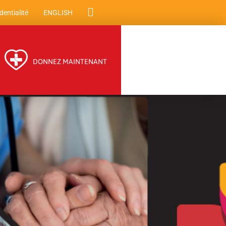
dentialité
ENGLISH
DONNEZ MAINTENANT