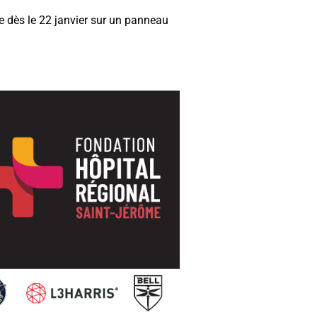
 dès le 22 janvier sur un panneau