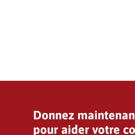
Donnez maintenan
pour aider votre 