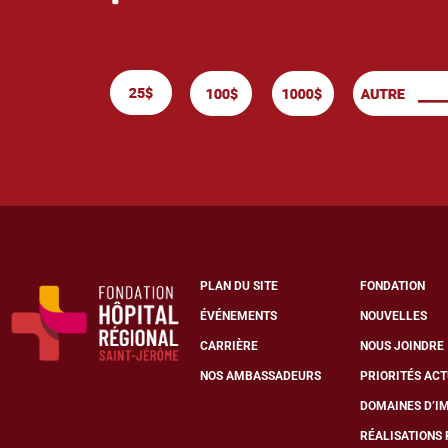
PLAN DU SITE
FONDATION
ÉVÉNEMENTS
NOUVELLES
CARRIÈRE
NOUS JOINDRE
NOS AMBASSADEURS
PRIORITÉS AC
DOMAINES D’I
RÉALISATIONS