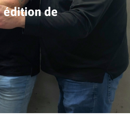
e édition de