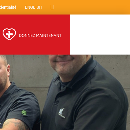
dentialité
ENGLISH
DONNEZ MAINTENANT