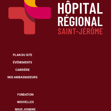
PLAN DU SITE
ÉVÉNEMENTS
CARRIÈRE
NOS AMBASSADEURS
FONDATION
NOUVELLES
NOUS JOINDRE