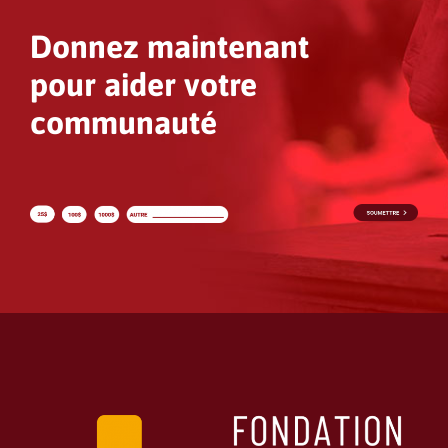
Donnez maintenant
pour aider votre
communauté