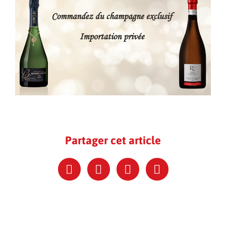
Partager cet article