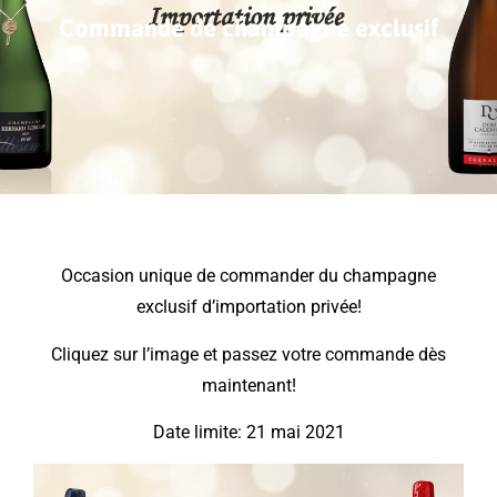
Commande de champagne exclusif
Occasion unique de commander du champagne
exclusif d’importation privée!
Cliquez sur l’image et passez votre commande dès
maintenant!
Date limite: 21 mai 2021